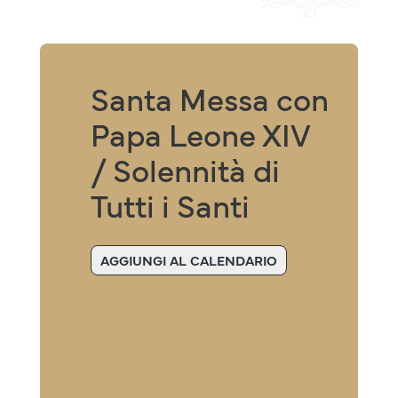
Santa Messa con
Papa Leone XIV
/ Solennità di
Tutti i Santi
AGGIUNGI AL CALENDARIO