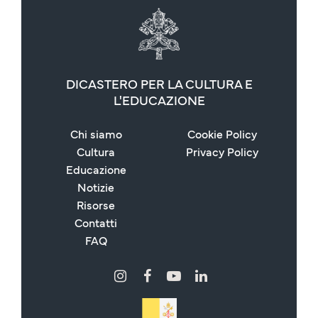
DICASTERO PER LA CULTURA E
L'EDUCAZIONE
Chi siamo
Cookie Policy
Cultura
Privacy Policy
Educazione
Notizie
Risorse
Contatti
FAQ