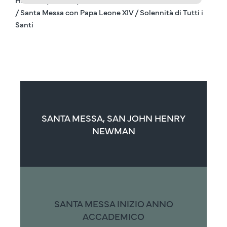
/ Santa Messa con Papa Leone XIV / Solennità di Tutti i
Santi
SANTA MESSA, SAN JOHN HENRY
NEWMAN
SANTA MESSA INIZIO ANNO
ACCADEMICO