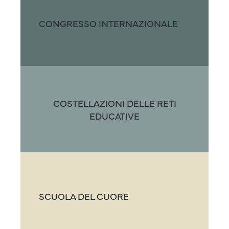
CONGRESSO INTERNAZIONALE
COSTELLAZIONI DELLE RETI
EDUCATIVE
SCUOLA DEL CUORE