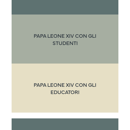
PAPA LEONE XIV CON GLI
STUDENTI
PAPA LEONE XIV CON GLI
EDUCATORI