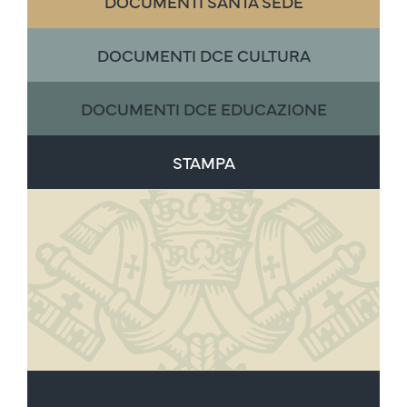
DOCUMENTI SANTA SEDE
DOCUMENTI DCE CULTURA
DOCUMENTI DCE EDUCAZIONE
STAMPA