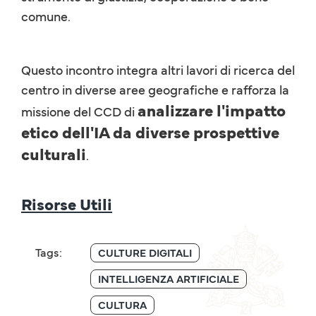
comune.
Questo incontro integra altri lavori di ricerca del
centro in diverse aree geografiche e rafforza la
analizzare l'impatto
missione del CCD di
etico dell'IA da diverse prospettive
culturali
.
Risorse Utili
Tags:
CULTURE DIGITALI
INTELLIGENZA ARTIFICIALE
CULTURA