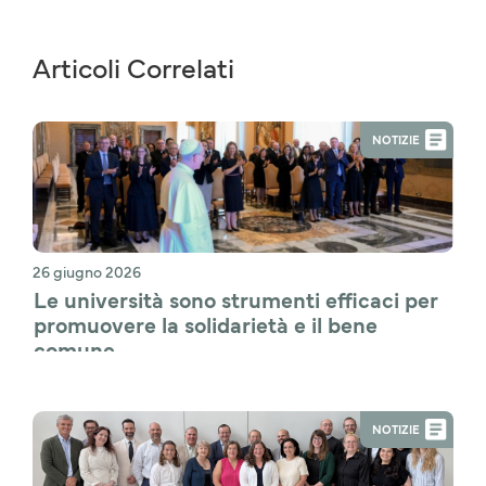
Articoli Correlati
NOTIZIE
26 giugno 2026
Le università sono strumenti efficaci per 
promuovere la solidarietà e il bene 
comune
NOTIZIE