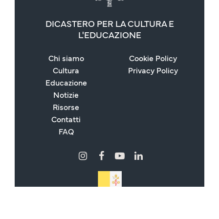
DICASTERO PER LA CULTURA E
L'EDUCAZIONE
Chi siamo
Cookie Policy
Cultura
Privacy Policy
Educazione
Notizie
Risorse
Contatti
FAQ
Copyright © 2024 - 2026 Dicastero per la Cultura e