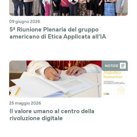
09 giugno 2026
5ª Riunione Plenaria del gruppo 
americano di Etica Applicata all’IA
NOTIZIE
25 maggio 2026
Il valore umano al centro della 
rivoluzione digitale