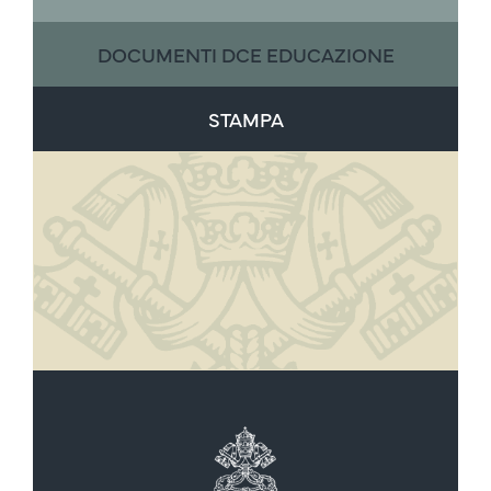
DOCUMENTI DCE EDUCAZIONE
STAMPA