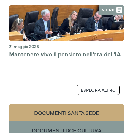
NOTIZIE
21 maggio 2026
Mantenere vivo il pensiero nell'era dell'IA
ESPLORA ALTRO
DOCUMENTI SANTA SEDE
DOCUMENTI DCE CULTURA