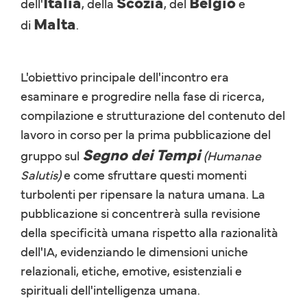
Italia
Scozia
Belgio
dell'
, della
, del
e
Malta
di
.
L'obiettivo principale dell'incontro era
esaminare e progredire nella fase di ricerca,
compilazione e strutturazione del contenuto del
lavoro in corso per la prima pubblicazione del
Segno dei Tempi
gruppo sul
(Humanae
Salutis)
e come sfruttare questi momenti
turbolenti per ripensare la natura umana. La
pubblicazione si concentrerà sulla revisione
della specificità umana rispetto alla razionalità
dell'IA, evidenziando le dimensioni uniche
relazionali, etiche, emotive, esistenziali e
spirituali dell'intelligenza umana.