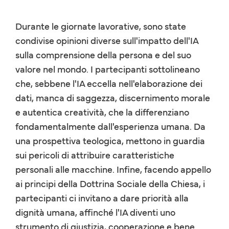
Durante le giornate lavorative, sono state
condivise opinioni diverse sull'impatto dell'IA
sulla comprensione della persona e del suo
valore nel mondo. I partecipanti sottolineano
che, sebbene l'IA eccella nell'elaborazione dei
dati, manca di saggezza, discernimento morale
e autentica creatività, che la differenziano
fondamentalmente dall'esperienza umana. Da
una prospettiva teologica, mettono in guardia
sui pericoli di attribuire caratteristiche
personali alle macchine. Infine, facendo appello
ai principi della Dottrina Sociale della Chiesa, i
partecipanti ci invitano a dare priorità alla
dignità umana, affinché l'IA diventi uno
strumento di giustizia, cooperazione e bene