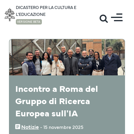
DICASTERO PER LA CULTURA E
L'EDUCAZIONE
VERSIONE BETA
NOTIZIE
Incontro a Roma del
Gruppo di Ricerca
Europea sull'IA
Notizie
‒
15 novembre 2025