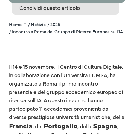
Condividi questo articolo
Home IT
/ Notizie
/ 2025
/ Incontro a Roma del Gruppo di Ricerca Europea sull'IA
Il 14 e 15 novembre, il Centro di Cultura Digitale,
in collaborazione con l'Università LUMSA, ha
organizzato a Roma il primo incontro
presenziale del gruppo accademico europeo di
ricerca sull'IA. A questo incontro hanno
partecipato 11 accademici provenienti da
diverse prestigiose università umanistiche, della
Francia
Portogallo
Spagna
, del
, della
,