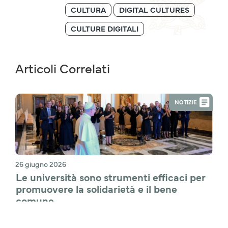
CULTURA
DIGITAL CULTURES
CULTURE DIGITALI
Articoli Correlati
NOTIZIE
26 giugno 2026
Le università sono strumenti efficaci per 
promuovere la solidarietà e il bene 
comune