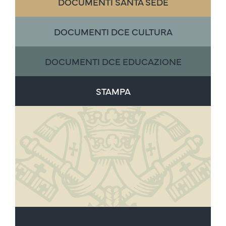
DOCUMENTI SANTA SEDE
DOCUMENTI DCE CULTURA
DOCUMENTI DCE EDUCAZIONE
STAMPA