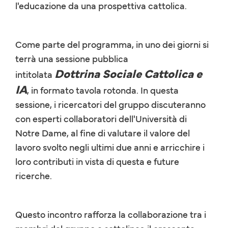
l'educazione da una prospettiva cattolica.
Come parte del programma, in uno dei giorni si
terrà una sessione pubblica
Dottrina Sociale Cattolica e
intitolata
IA
, in formato tavola rotonda. In questa
sessione, i ricercatori del gruppo discuteranno
con esperti collaboratori dell'Università di
Notre Dame, al fine di valutare il valore del
lavoro svolto negli ultimi due anni e arricchire i
loro contributi in vista di questa e future
ricerche.
Questo incontro rafforza la collaborazione tra i