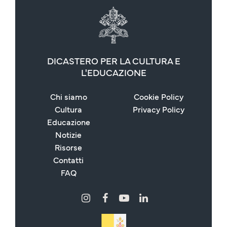
DICASTERO PER LA CULTURA E
L'EDUCAZIONE
Chi siamo
Cookie Policy
Cultura
Privacy Policy
Educazione
Notizie
Risorse
Contatti
FAQ