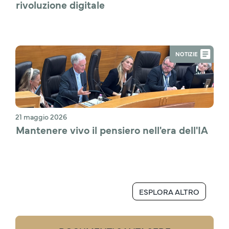
rivoluzione digitale
NOTIZIE
21 maggio 2026
Mantenere vivo il pensiero nell'era dell'IA
ESPLORA ALTRO