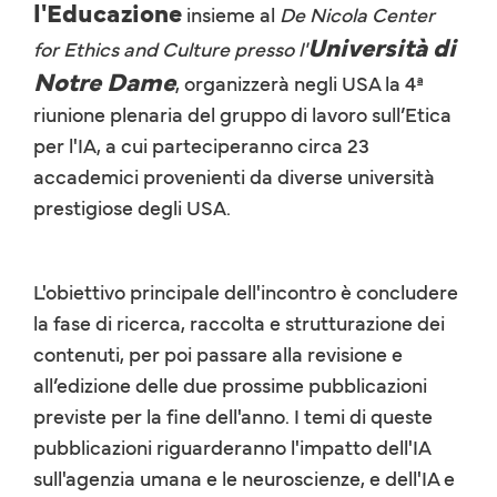
l'Educazione
insieme al
De Nicola Center
Università di
for Ethics and Culture presso l'
Notre Dame
, organizzerà negli USA la 4ª
riunione plenaria del gruppo di lavoro sull’Etica
per l'IA, a cui parteciperanno circa 23
accademici provenienti da diverse università
prestigiose degli USA.
L'obiettivo principale dell'incontro è concludere
la fase di ricerca, raccolta e strutturazione dei
contenuti, per poi passare alla revisione e
all’edizione delle due prossime pubblicazioni
previste per la fine dell'anno. I temi di queste
pubblicazioni riguarderanno l'impatto dell'IA
sull'agenzia umana e le neuroscienze, e dell'IA e