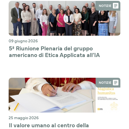
NOTIZIE
09 giugno 2026
5ª Riunione Plenaria del gruppo 
americano di Etica Applicata all’IA
NOTIZIE
25 maggio 2026
Il valore umano al centro della 