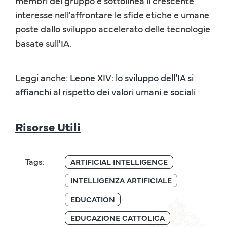
membri del gruppo e sottolinea il crescente
interesse nell'affrontare le sfide etiche e umane
poste dallo sviluppo accelerato delle tecnologie
basate sull'IA.
Leggi anche:
Leone XIV: lo sviluppo dell’IA si
affianchi al rispetto dei valori umani e sociali
Risorse Utili
Tags:
ARTIFICIAL INTELLIGENCE
INTELLIGENZA ARTIFICIALE
EDUCATION
EDUCAZIONE CATTOLICA