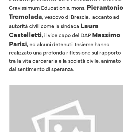
Pierantonio
Gravissimum Educationis, mons.
Tremolada
, vescovo di Brescia, accanto ad
Laura
autorità civili come la sindaca
Castelletti
Massimo
, il vice capo del DAP
Parisi
, ed alcuni detenuti. Insieme hanno
realizzato una profonda riflessione sul rapporto
tra la vita carceraria e la società civile, animato
dal sentimento di speranza.