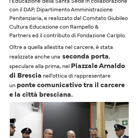
l’Educazione della Santa Sede in collaborazione
con il DAP, Dipartimento Amministrazione
Penitenziaria, e realizzato dal Comitato Giubileo
Cultura Educazione con Rampello &
Partners ed il contributo di Fondazione Cariplo.
Oltre a quella allestita nel carcere, è stata
seconda porta
realizzata anche una
,
Piazzale Arnaldo
speculare alla prima, nel
di Brescia
nell'ottica di rappresentare
ponte comunicativo tra il carcere
un
e la città bresciana.