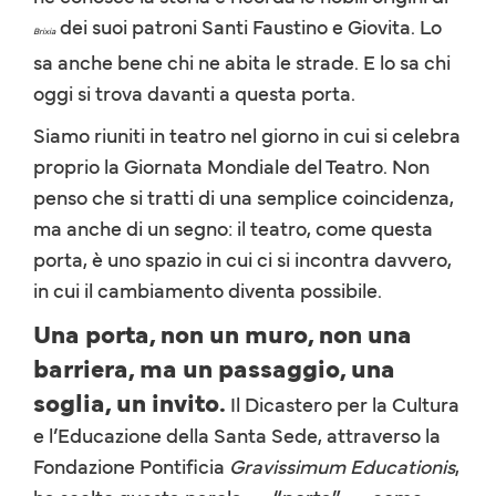
dei suoi patroni Santi Faustino e Giovita. Lo
Brixia
sa anche bene chi ne abita le strade. E lo sa chi
oggi si trova davanti a questa porta.
Siamo riuniti in teatro nel giorno in cui si celebra
proprio la Giornata Mondiale del Teatro. Non
penso che si tratti di una semplice coincidenza,
ma anche di un segno: il teatro, come questa
porta, è uno spazio in cui ci si incontra davvero,
in cui il cambiamento diventa possibile.
Una porta, non un muro, non una
barriera, ma un passaggio, una
soglia, un invito.
Il Dicastero per la Cultura
e l’Educazione della Santa Sede, attraverso la
Fondazione Pontificia
Gravissimum Educationis
,