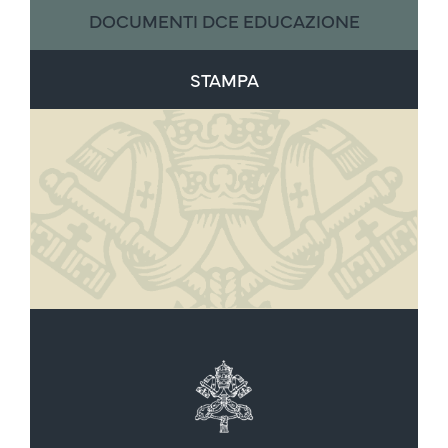
DOCUMENTI DCE EDUCAZIONE
STAMPA