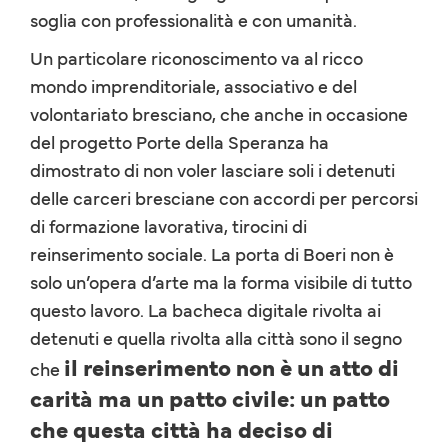
soglia con professionalità e con umanità.
Un particolare riconoscimento va al ricco
mondo imprenditoriale, associativo e del
volontariato bresciano, che anche in occasione
del progetto Porte della Speranza ha
dimostrato di non voler lasciare soli i detenuti
delle carceri bresciane con accordi per percorsi
di formazione lavorativa, tirocini di
reinserimento sociale. La porta di Boeri non è
solo un’opera d’arte ma la forma visibile di tutto
questo lavoro. La bacheca digitale rivolta ai
detenuti e quella rivolta alla città sono il segno
il reinserimento non è un atto di
che
carità ma un patto civile: un patto
che questa città ha deciso di