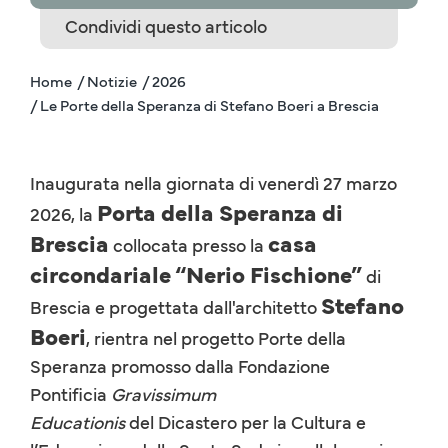
Condividi questo articolo
Home
/ Notizie
/ 2026
/ Le Porte della Speranza di Stefano Boeri a Brescia
Inaugurata nella giornata di venerdì 27 marzo
Porta della Speranza di
2026, la
Brescia
casa
collocata presso la
circondariale “Nerio Fischione”
di
Stefano
Brescia e progettata dall'architetto
Boeri
, rientra nel progetto Porte della
Speranza promosso dalla Fondazione
Pontificia
Gravissimum
Educationis
del Dicastero per la Cultura e