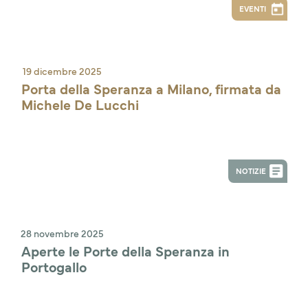
EVENTI
19 dicembre 2025
Porta della Speranza a Milano, firmata da 
Michele De Lucchi
NOTIZIE
28 novembre 2025
Aperte le Porte della Speranza in 
Portogallo