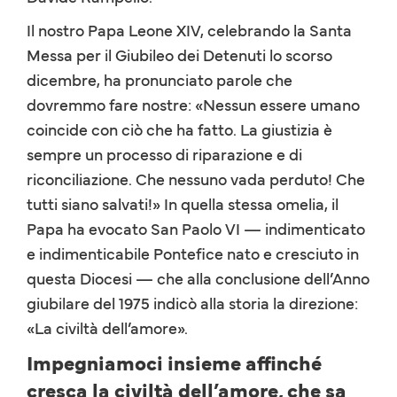
Il nostro Papa Leone XIV, celebrando la Santa
Messa per il Giubileo dei Detenuti lo scorso
dicembre, ha pronunciato parole che
dovremmo fare nostre: «Nessun essere umano
coincide con ciò che ha fatto. La giustizia è
sempre un processo di riparazione e di
riconciliazione. Che nessuno vada perduto! Che
tutti siano salvati!» In quella stessa omelia, il
Papa ha evocato San Paolo VI — indimenticato
e indimenticabile Pontefice nato e cresciuto in
questa Diocesi — che alla conclusione dell’Anno
giubilare del 1975 indicò alla storia la direzione:
«La civiltà dell’amore».
Impegniamoci insieme affinché
cresca la civiltà dell’amore, che sa