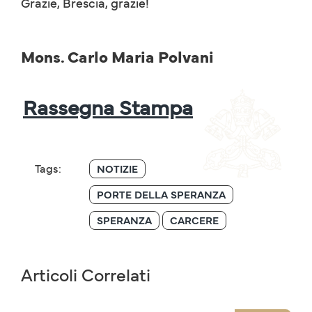
Grazie, Brescia, grazie!
Mons. Carlo Maria Polvani
Rassegna Stampa
Tags:
NOTIZIE
PORTE DELLA SPERANZA
SPERANZA
CARCERE
Articoli Correlati