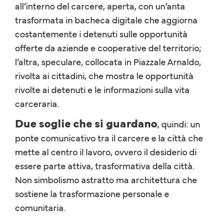
all’interno del carcere, aperta, con un’anta
trasformata in bacheca digitale che aggiorna
costantemente i detenuti sulle opportunità
offerte da aziende e cooperative del territorio;
l’altra, speculare, collocata in Piazzale Arnaldo,
rivolta ai cittadini, che mostra le opportunità
rivolte ai detenuti e le informazioni sulla vita
carceraria.
Due soglie che si guardano
, quindi: un
ponte comunicativo tra il carcere e la città che
mette al centro il lavoro, ovvero il desiderio di
essere parte attiva, trasformativa della città.
Non simbolismo astratto ma architettura che
sostiene la trasformazione personale e
comunitaria.