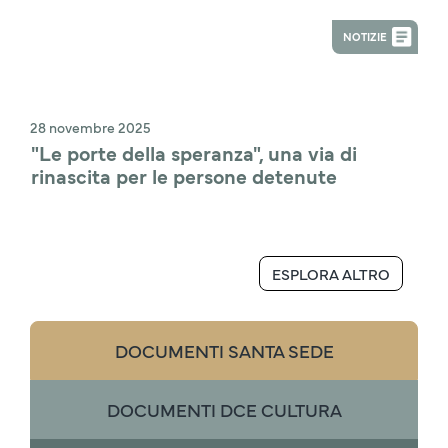
NOTIZIE
28 novembre 2025
"Le porte della speranza", una via di 
rinascita per le persone detenute
ESPLORA ALTRO
DOCUMENTI SANTA SEDE
DOCUMENTI DCE CULTURA