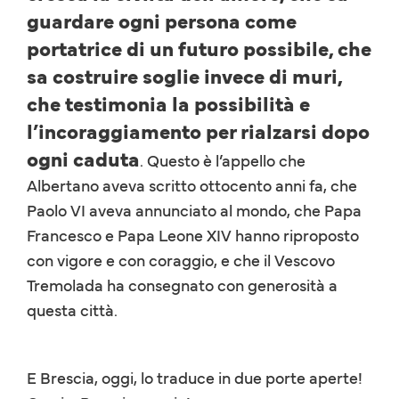
guardare ogni persona come
portatrice di un futuro possibile, che
sa costruire soglie invece di muri,
che testimonia la possibilità e
l’incoraggiamento per rialzarsi dopo
ogni caduta
. Questo è l’appello che
Albertano aveva scritto ottocento anni fa, che
Paolo VI aveva annunciato al mondo, che Papa
Francesco e Papa Leone XIV hanno riproposto
con vigore e con coraggio, e che il Vescovo
Tremolada ha consegnato con generosità a
questa città.
E Brescia, oggi, lo traduce in due porte aperte!