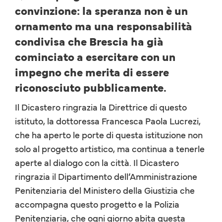
convinzione: la speranza non è un
ornamento ma una responsabilità
condivisa che Brescia ha già
cominciato a esercitare con un
impegno che merita di essere
riconosciuto pubblicamente.
Il Dicastero ringrazia la Direttrice di questo
istituto, la dottoressa Francesca Paola Lucrezi,
che ha aperto le porte di questa istituzione non
solo al progetto artistico, ma continua a tenerle
aperte al dialogo con la città. Il Dicastero
ringrazia il Dipartimento dell’Amministrazione
Penitenziaria del Ministero della Giustizia che
accompagna questo progetto e la Polizia
Penitenziaria, che ogni giorno abita questa