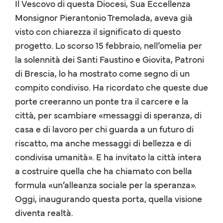
Il Vescovo di questa Diocesi, Sua Eccellenza
Monsignor Pierantonio Tremolada, aveva già
visto con chiarezza il significato di questo
progetto. Lo scorso 15 febbraio, nell’omelia per
la solennità dei Santi Faustino e Giovita, Patroni
di Brescia, lo ha mostrato come segno di un
compito condiviso. Ha ricordato che queste due
porte creeranno un ponte tra il carcere e la
città, per scambiare «messaggi di speranza, di
casa e di lavoro per chi guarda a un futuro di
riscatto, ma anche messaggi di bellezza e di
condivisa umanità». E ha invitato la città intera
a costruire quella che ha chiamato con bella
formula «un’alleanza sociale per la speranza».
Oggi, inaugurando questa porta, quella visione
diventa realtà.