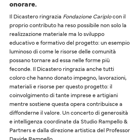
onorare.
Il Dicastero ringrazia
Fondazione Cariplo
con il
proprio contributo ha reso possibile non solo la
realizzazione materiale ma lo sviluppo
educativo e formativo del progetto: un esempio
luminoso di come le risorse delle comunità
possano tornare ad essa nelle forme più
feconde. Il Dicastero ringrazia anche tutti
coloro che hanno donato impegno, lavorazioni,
materiali e risorse per questo progetto: il
coinvolgimento di tante imprese e artigiani
mentre sostiene questa opera contribuisce a
diffonderne il valore. Un concerto di generosità
e intelligenza coordinate da Studio Rampello &
Partners e dalla direzione artistica del Professor
Davide Rampello.