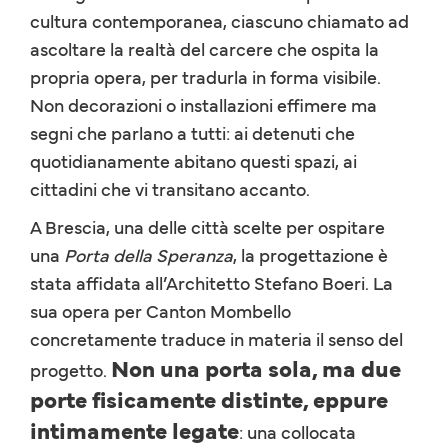
cultura contemporanea, ciascuno chiamato ad
ascoltare la realtà del carcere che ospita la
propria opera, per tradurla in forma visibile.
Non decorazioni o installazioni effimere ma
segni che parlano a tutti: ai detenuti che
quotidianamente abitano questi spazi, ai
cittadini che vi transitano accanto.
A Brescia, una delle città scelte per ospitare
una
Porta della Speranza
, la progettazione è
stata affidata all’Architetto Stefano Boeri. La
sua opera per Canton Mombello
concretamente traduce in materia il senso del
Non una porta sola, ma due
progetto.
porte fisicamente distinte, eppure
intimamente legate
: una collocata