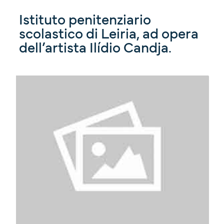
Istituto penitenziario
scolastico di Leiria, ad opera
dell’artista Ilídio Candja.