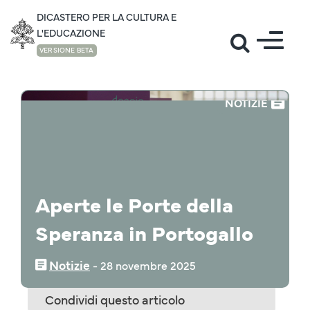
DICASTERO PER LA CULTURA E
L'EDUCAZIONE
VERSIONE BETA
NOTIZIE
Aperte le Porte della
Speranza in Portogallo
Notizie
‒
28 novembre 2025
Condividi questo articolo