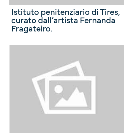
Istituto penitenziario di Tires,
curato dall’artista Fernanda
Fragateiro.