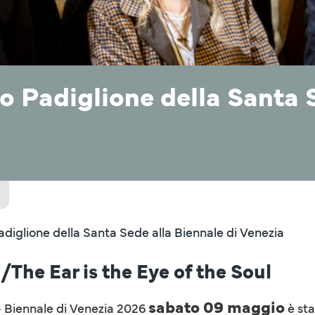
 Padiglione della Santa S
diglione della Santa Sede alla Biennale di Venezia
/The Ear is the Eye of the Soul
sabato 09 maggio
 - Biennale di Venezia 2026
è sta