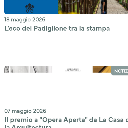
18 maggio 2026
L'eco del Padiglione tra la stampa
NOTIZ
07 maggio 2026
Il premio a "Opera Aperta" da La Casa d
la Arquitectura