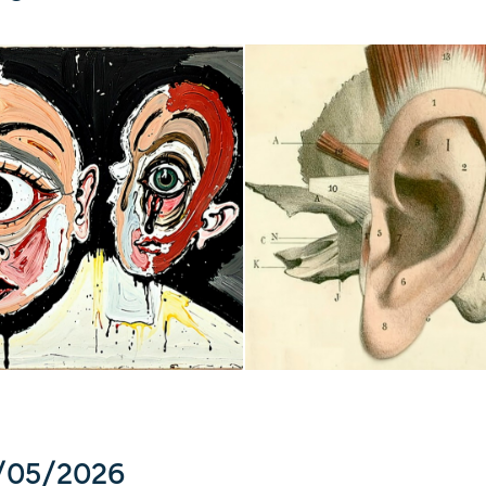
9/05/2026