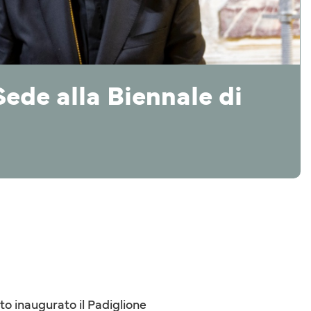
ede alla Biennale di
to inaugurato il Padiglione