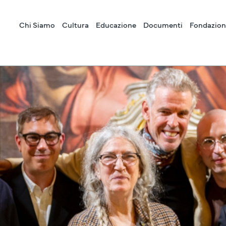
Chi Siamo
Cultura
Educazione
Documenti
Fondazion