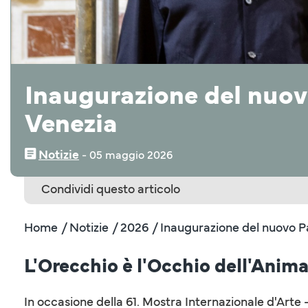
Inaugurazione del nuovo
Venezia
Notizie
‒
05 maggio 2026
Condividi questo articolo
Home
/ Notizie
/ 2026
/ Inaugurazione del nuovo Pa
L'Orecchio è l'Occhio dell'Anima
In occasione della 61. Mostra Internazionale d'Arte