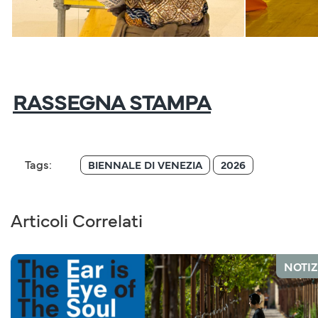
RASSEGNA STAMPA
Tags:
BIENNALE DI VENEZIA
2026
Articoli Correlati
NOTIZ