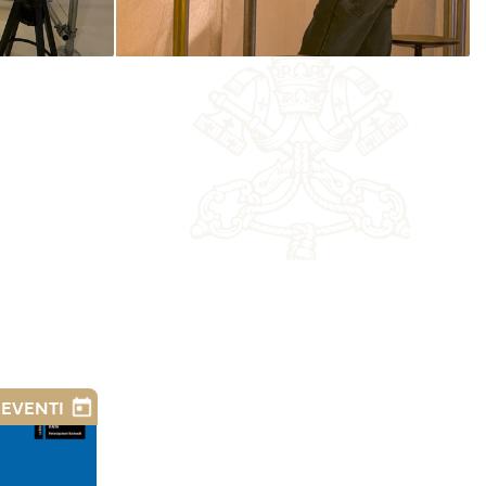
EVENTI