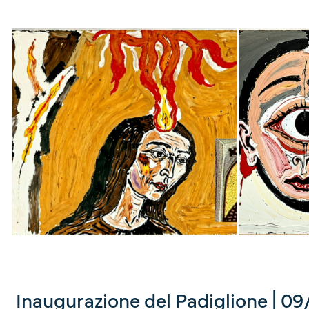
Inaugurazione del Padiglione | 0