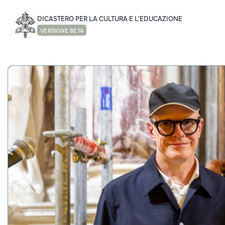
DICASTERO PER LA CULTURA E L'EDUCAZIONE
VERSIONE BETA