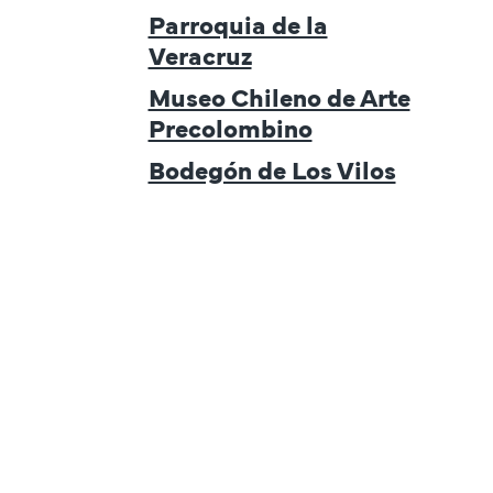
Parroquia de la
Veracruz
Museo Chileno de Arte
Precolombino
Bodegón de Los Vilos