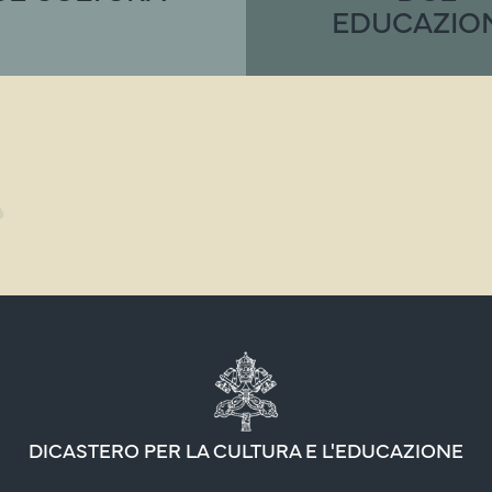
EDUCAZIO
DICASTERO PER LA CULTURA E L'EDUCAZIONE