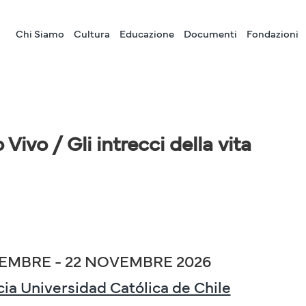
Chi Siamo
Cultura
Educazione
Documenti
Fondazioni
Vivo / Gli intrecci della vita
TEMBRE - 22 NOVEMBRE 2026
cia Universidad Católica de Chile