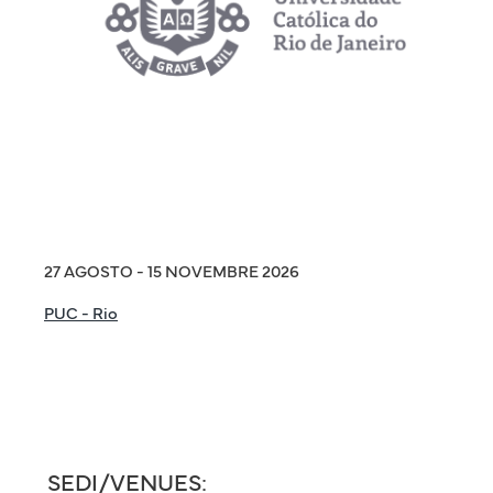
27 AGOSTO - 15 NOVEMBRE 2026
PUC - Rio
SEDI/VENUES: