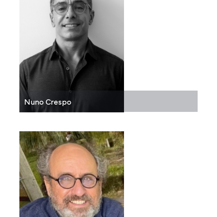
Nuno Crespo