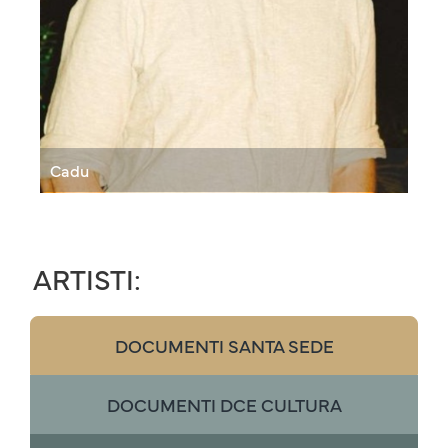
Cadu
ARTISTI:
DOCUMENTI SANTA SEDE
DOCUMENTI DCE CULTURA