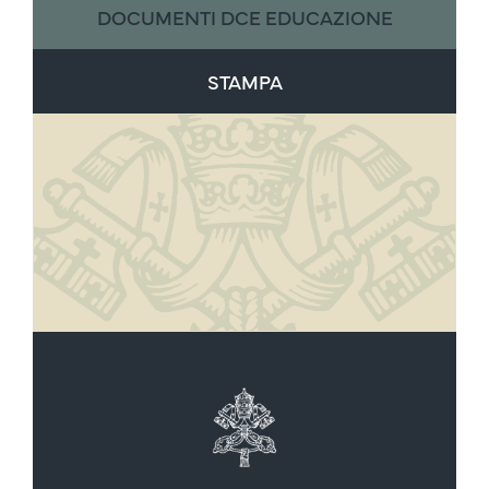
DOCUMENTI DCE EDUCAZIONE
STAMPA