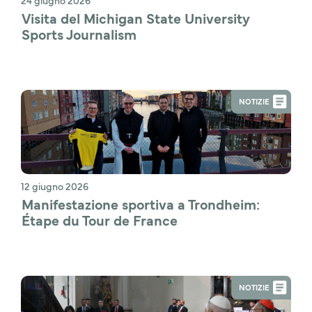
Visita del Michigan State University 
Sports Journalism 
NOTIZIE
12 giugno 2026
Manifestazione sportiva a Trondheim: 
Étape du Tour de France
NOTIZIE