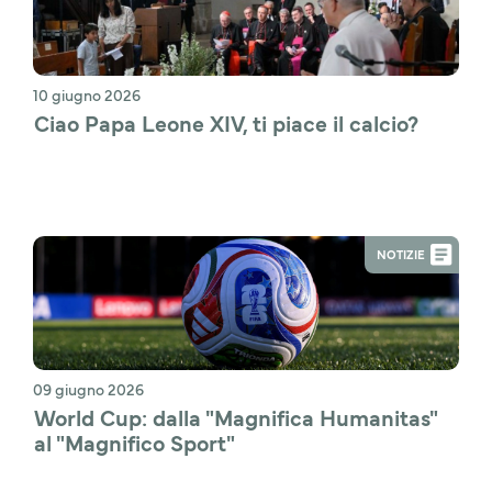
10 giugno 2026
Ciao Papa Leone XIV, ti piace il calcio?
NOTIZIE
09 giugno 2026
World Cup: dalla "Magnifica Humanitas" 
al "Magnifico Sport"