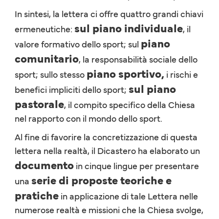
In sintesi, la lettera ci offre quattro grandi chiavi
sul piano individuale
ermeneutiche:
, il
piano
valore formativo dello sport; sul
comunitario
, la responsabilità sociale dello
piano sportivo,
sport; sullo stesso
i rischi e
sul piano
benefici impliciti dello sport;
pastorale
, il compito specifico della Chiesa
nel rapporto con il mondo dello sport.
Al fine di favorire la concretizzazione di questa
lettera nella realtà, il Dicastero ha elaborato un
documento
in cinque lingue per presentare
serie di proposte teoriche e
una
pratiche
in applicazione di tale Lettera nelle
numerose realtà e missioni che la Chiesa svolge,