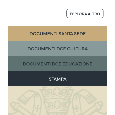
ESPLORA ALTRO
DOCUMENTI SANTA SEDE
DOCUMENTI DCE CULTURA
DOCUMENTI DCE EDUCAZIONE
STAMPA