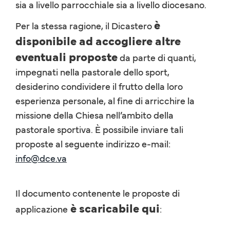
sia a livello parrocchiale sia a livello diocesano.
è
Per la stessa ragione, il Dicastero
disponibile ad accogliere altre
eventuali proposte
da parte di quanti,
impegnati nella pastorale dello sport,
desiderino condividere il frutto della loro
esperienza personale, al fine di arricchire la
missione della Chiesa nell’ambito della
pastorale sportiva. È possibile inviare tali
proposte al seguente indirizzo e-mail:
info@dce.va
Il documento contenente le proposte di
è scaricabile qui
applicazione
: