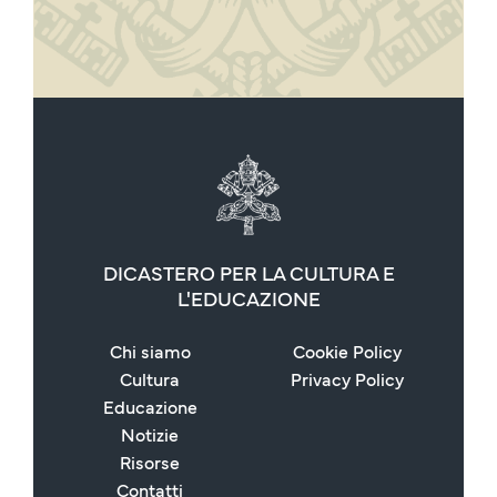
DICASTERO PER LA CULTURA E
L'EDUCAZIONE
Chi siamo
Cookie Policy
Cultura
Privacy Policy
Educazione
Notizie
Risorse
Contatti