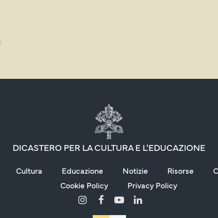
DICASTERO PER LA CULTURA E L'EDUCAZIONE
Cultura
Educazione
Notizie
Risorse
C
Cookie Policy
Privacy Policy