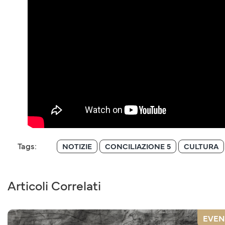
Tags:
NOTIZIE
CONCILIAZIONE 5
CULTURA
Articoli Correlati
EVEN