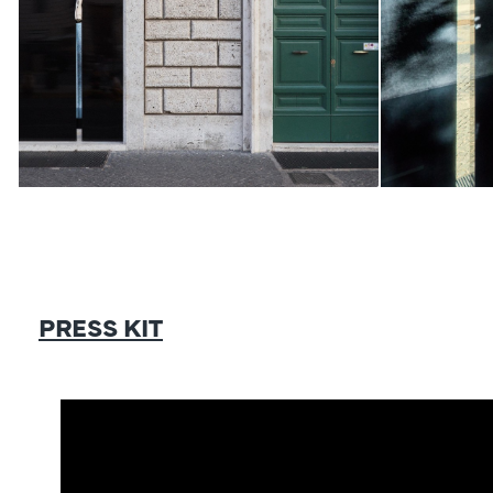
PRESS KIT