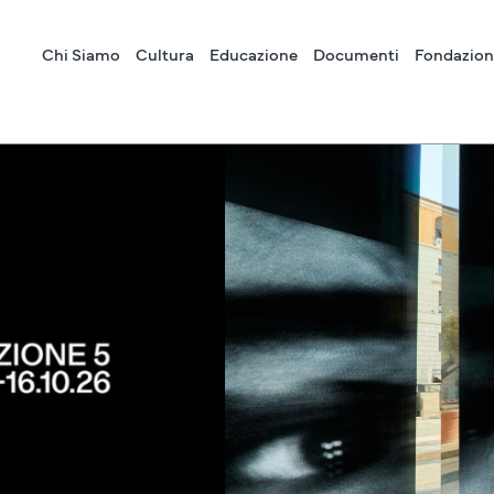
Chi Siamo
Cultura
Educazione
Documenti
Fondazion