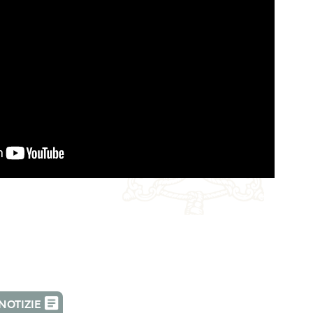
NOTIZIE