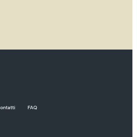
ontatti
FAQ