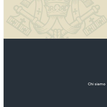
Chi siamo