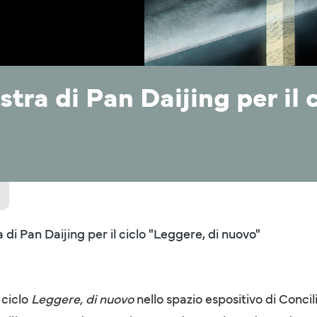
ra di Pan Daijing per il c
 di Pan Daijing per il ciclo "Leggere, di nuovo"
 ciclo
Leggere, di nuovo
nello spazio espositivo di Concil