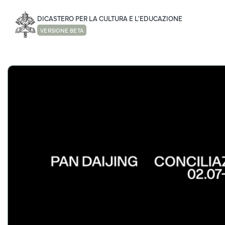
DICASTERO PER LA CULTURA E L'EDUCAZIONE
VERSIONE BETA