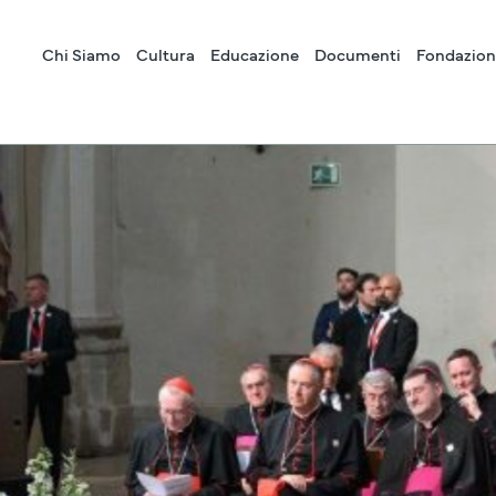
Chi Siamo
Cultura
Educazione
Documenti
Fondazion