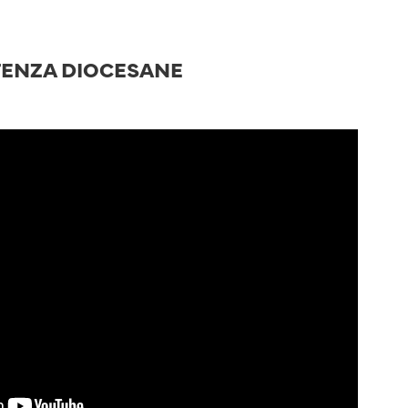
STENZA DIOCESANE