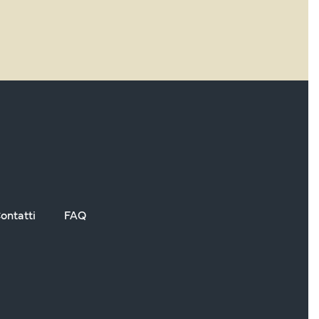
ontatti
FAQ