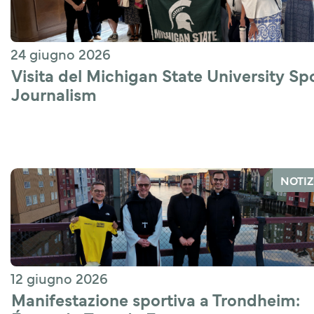
24 giugno 2026
Visita del Michigan State University Spo
Journalism 
NOTIZ
12 giugno 2026
Manifestazione sportiva a Trondheim: 