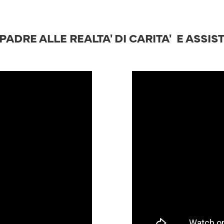
PADRE ALLE REALTA' DI CARITA' E ASSI