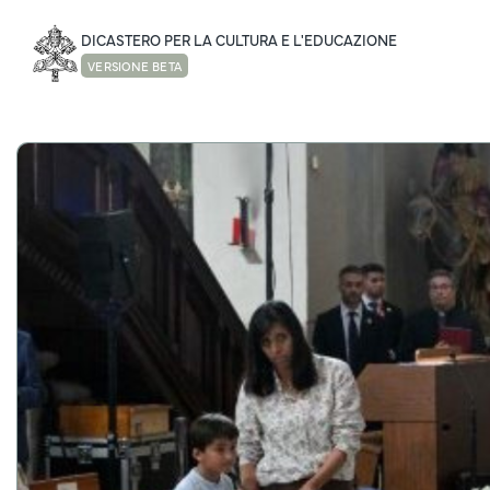
DICASTERO PER LA CULTURA E L'EDUCAZIONE
VERSIONE BETA