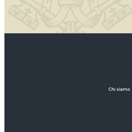
Chi siamo