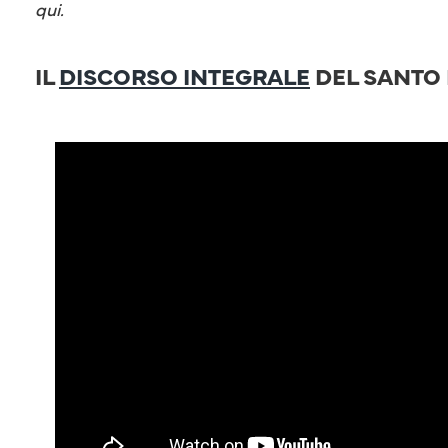
qui.
IL
DISCORSO INTEGRALE
DEL SANTO 