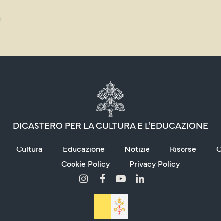
DICASTERO PER LA CULTURA E L'EDUCAZIONE
Cultura
Educazione
Notizie
Risorse
C
Cookie Policy
Privacy Policy