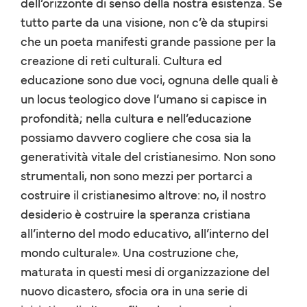
dell’orizzonte di senso della nostra esistenza. Se
tutto parte da una visione, non c’è da stupirsi
che un poeta manifesti grande passione per la
creazione di reti culturali. Cultura ed
educazione sono due voci, ognuna delle quali è
un locus teologico dove l’umano si capisce in
profondità; nella cultura e nell’educazione
possiamo davvero cogliere che cosa sia la
generatività vitale del cristianesimo. Non sono
strumentali, non sono mezzi per portarci a
costruire il cristianesimo altrove: no, il nostro
desiderio è costruire la speranza cristiana
all’interno del modo educativo, all’interno del
mondo culturale». Una costruzione che,
maturata in questi mesi di organizzazione del
nuovo dicastero, sfocia ora in una serie di