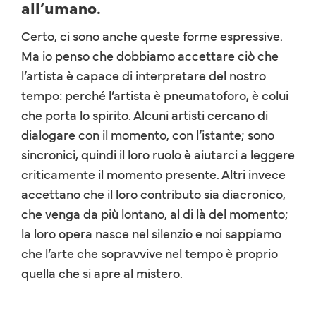
all’umano.
Certo, ci sono anche queste forme espressive.
Ma io penso che dobbiamo accettare ciò che
l’artista è capace di interpretare del nostro
tempo: perché l’artista è pneumatoforo, è colui
che porta lo spirito. Alcuni artisti cercano di
dialogare con il momento, con l’istante; sono
sincronici, quindi il loro ruolo è aiutarci a leggere
criticamente il momento presente. Altri invece
accettano che il loro contributo sia diacronico,
che venga da più lontano, al di là del momento;
la loro opera nasce nel silenzio e noi sappiamo
che l’arte che sopravvive nel tempo è proprio
quella che si apre al mistero.