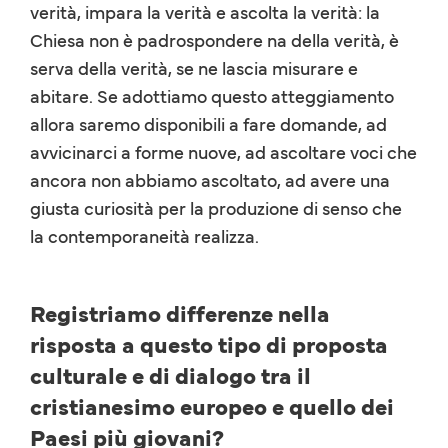
verità, impara la verità e ascolta la verità: la
Chiesa non è padrospondere na della verità, è
serva della verità, se ne lascia misurare e
abitare. Se adottiamo questo atteggiamento
allora saremo disponibili a fare domande, ad
avvicinarci a forme nuove, ad ascoltare voci che
ancora non abbiamo ascoltato, ad avere una
giusta curiosità per la produzione di senso che
la contemporaneità realizza.
Registriamo differenze nella
risposta a questo tipo di proposta
culturale e di dialogo tra il
cristianesimo europeo e quello dei
Paesi più giovani?