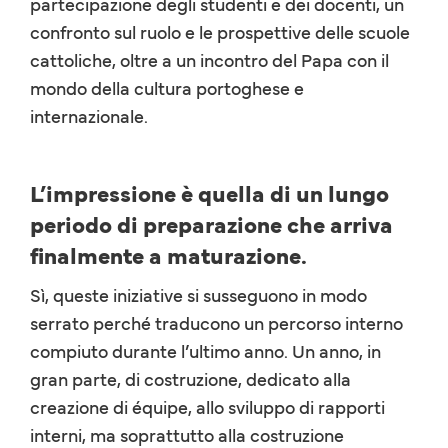
partecipazione degli studenti e dei docenti, un
confronto sul ruolo e le prospettive delle scuole
cattoliche, oltre a un incontro del Papa con il
mondo della cultura portoghese e
internazionale.
L’impressione è quella di un lungo
periodo di preparazione che arriva
finalmente a maturazione.
Sì, queste iniziative si susseguono in modo
serrato perché traducono un percorso interno
compiuto durante l’ultimo anno. Un anno, in
gran parte, di costruzione, dedicato alla
creazione di équipe, allo sviluppo di rapporti
interni, ma soprattutto alla costruzione