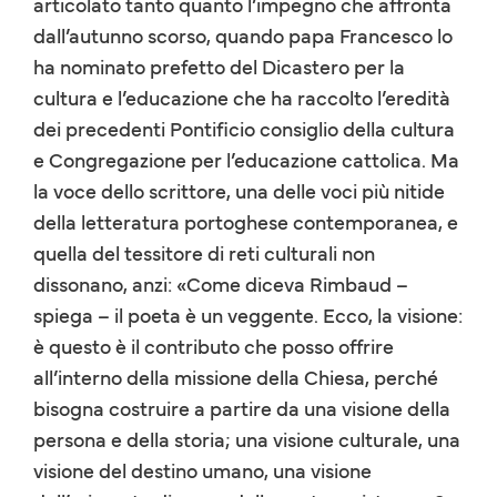
articolato tanto quanto l’impegno che affronta
dall’autunno scorso, quando papa Francesco lo
ha nominato prefetto del Dicastero per la
cultura e l’educazione che ha raccolto l’eredità
dei precedenti Pontificio consiglio della cultura
e Congregazione per l’educazione cattolica. Ma
la voce dello scrittore, una delle voci più nitide
della letteratura portoghese contemporanea, e
quella del tessitore di reti culturali non
dissonano, anzi: «Come diceva Rimbaud –
spiega – il poeta è un veggente. Ecco, la visione:
è questo è il contributo che posso offrire
all’interno della missione della Chiesa, perché
bisogna costruire a partire da una visione della
persona e della storia; una visione culturale, una
visione del destino umano, una visione