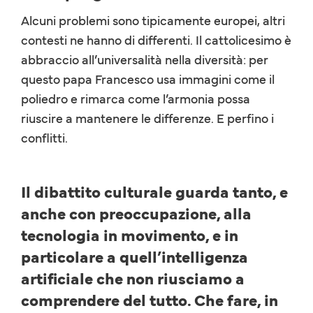
Alcuni problemi sono tipicamente europei, altri
contesti ne hanno di differenti. Il cattolicesimo è
abbraccio all’universalità nella diversità: per
questo papa Francesco usa immagini come il
poliedro e rimarca come l’armonia possa
riuscire a mantenere le differenze. E perfino i
conflitti.
Il dibattito culturale guarda tanto, e
anche con preoccupazione, alla
tecnologia in movimento, e in
particolare a quell’intelligenza
artificiale che non riusciamo a
comprendere del tutto. Che fare, in