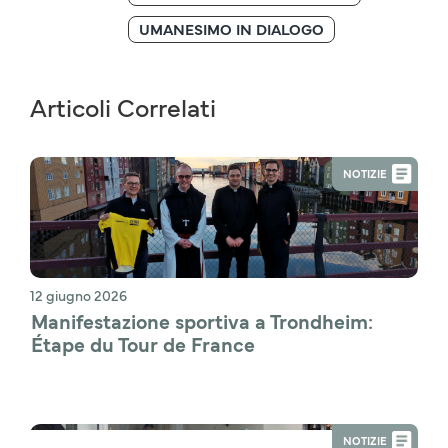
UMANESIMO IN DIALOGO
Articoli Correlati
NOTIZIE
12 giugno 2026
Manifestazione sportiva a Trondheim: 
Étape du Tour de France
NOTIZIE