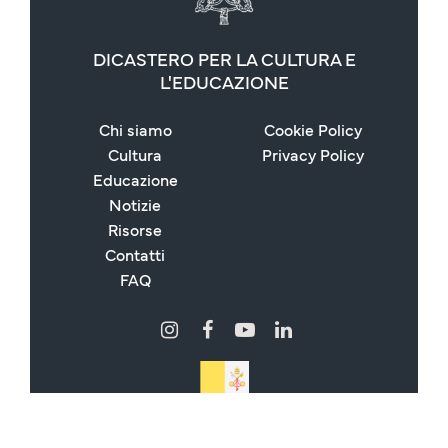
DICASTERO PER LA CULTURA E
L'EDUCAZIONE
Chi siamo
Cookie Policy
Cultura
Privacy Policy
Educazione
Notizie
Risorse
Contatti
FAQ
Copyright © 2024 - 2026 Dicastero per la Cultura e