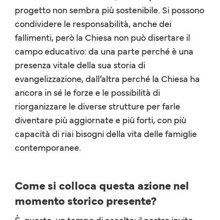
progetto non sembra più sostenibile. Si possono
condividere le responsabilità, anche dei
fallimenti, però la Chiesa non può disertare il
campo educativo: da una parte perché è una
presenza vitale della sua storia di
evangelizzazione, dall’altra perché la Chiesa ha
ancora in sé le forze e le possibilità di
riorganizzare le diverse strutture per farle
diventare più aggiornate e più forti, con più
capacità di riai bisogni della vita delle famiglie
contemporanee.
Come si colloca questa azione nel
momento storico presente?
È, questo, un tempo di ascolto: il nostro invito