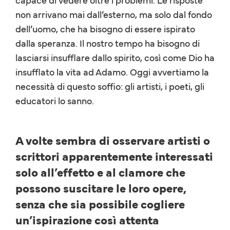
non arrivano mai dall’esterno, ma solo dal fondo
dell’uomo, che ha bisogno di essere ispirato
dalla speranza. Il nostro tempo ha bisogno di
lasciarsi insufflare dallo spirito, così come Dio ha
insufflato la vita ad Adamo. Oggi avvertiamo la
necessità di questo soffio: gli artisti, i poeti, gli
educatori lo sanno.
A volte sembra di osservare artisti o
scrittori apparentemente interessati
solo all’effetto e al clamore che
possono suscitare le loro opere,
senza che sia possibile cogliere
un’ispirazione così attenta