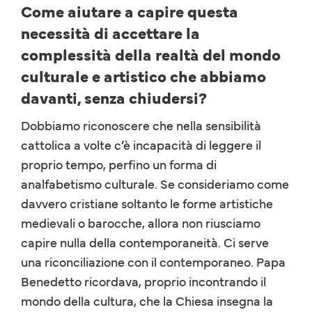
Come aiutare a capire questa
necessità di accettare la
complessità della realtà del mondo
culturale e artistico che abbiamo
davanti, senza chiudersi?
Dobbiamo riconoscere che nella sensibilità
cattolica a volte c’è incapacità di leggere il
proprio tempo, perfino un forma di
analfabetismo culturale. Se consideriamo come
davvero cristiane soltanto le forme artistiche
medievali o barocche, allora non riusciamo
capire nulla della contemporaneità. Ci serve
una riconciliazione con il contemporaneo. Papa
Benedetto ricordava, proprio incontrando il
mondo della cultura, che la Chiesa insegna la