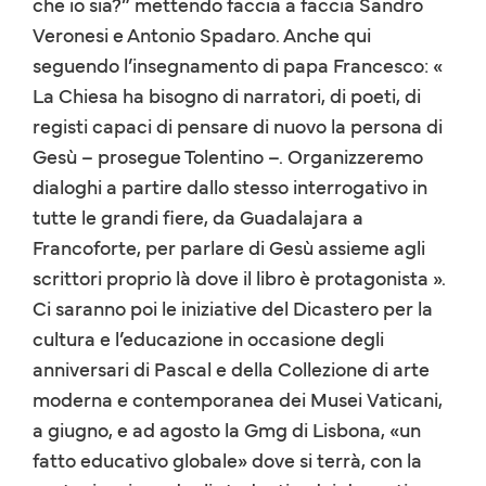
che io sia?” mettendo faccia a faccia Sandro
Veronesi e Antonio Spadaro. Anche qui
seguendo l’insegnamento di papa Francesco: «
La Chiesa ha bisogno di narratori, di poeti, di
registi capaci di pensare di nuovo la persona di
Gesù – prosegue Tolentino –. Organizzeremo
dialoghi a partire dallo stesso interrogativo in
tutte le grandi fiere, da Guadalajara a
Francoforte, per parlare di Gesù assieme agli
scrittori proprio là dove il libro è protagonista ».
Ci saranno poi le iniziative del Dicastero per la
cultura e l’educazione in occasione degli
anniversari di Pascal e della Collezione di arte
moderna e contemporanea dei Musei Vaticani,
a giugno, e ad agosto la Gmg di Lisbona, «un
fatto educativo globale» dove si terrà, con la