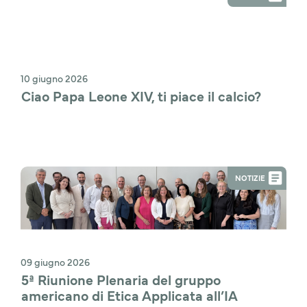
10 giugno 2026
Ciao Papa Leone XIV, ti piace il calcio?
NOTIZIE
09 giugno 2026
5ª Riunione Plenaria del gruppo 
americano di Etica Applicata all’IA