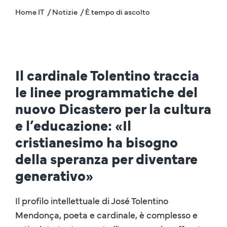
Home IT
/ Notizie
/ È tempo di ascolto
Il cardinale Tolentino traccia
le linee programmatiche del
nuovo Dicastero per la cultura
e l’educazione: «Il
cristianesimo ha bisogno
della speranza per diventare
generativo»
Il profilo intellettuale di José Tolentino
Mendonça, poeta e cardinale, è complesso e