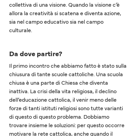
collettiva di una visione. Quando la visione c’è
allora la creatività si scatena e diventa azione,
sia nel campo educativo sia nel campo
culturale.
Da dove partire?
Il primo incontro che abbiamo fatto è stato sulla
chiusura di tante scuole cattoliche. Una scuola
chiusa è una parte di Chiesa che diventa
inattiva. La crisi della vita religiosa, il declino
dell’educazione cattolica, il venir meno delle
forze di tanti istituti religiosi sono tutte varianti
di questo di questo problema. Dobbiamo
trovare insieme le soluzioni: per questo occorre
motivare la rete cattolica, anche quando il