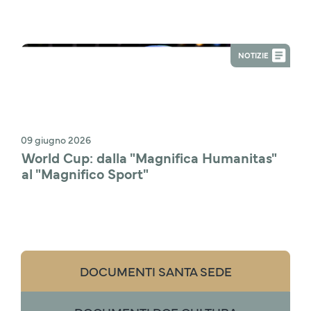
NOTIZIE
09 giugno 2026
World Cup: dalla "Magnifica Humanitas" 
al "Magnifico Sport"
DOCUMENTI SANTA SEDE