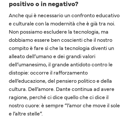
positivo o in negativo?
Anche qui è necessario un confronto educativo
e culturale con la modernità che è già tra noi.
Non possiamo escludere la tecnologia, ma
dobbiamo essere ben coscienti che il nostro
compito è fare sì che la tecnologia diventi un
alleato dell’umano e dei grandi valori
dell’umanesimo, il grande antidoto contro le
distopie: occorre il rafforzamento
dell’educazione, del pensiero politico e della
cultura. Dell’amore. Dante continua ad avere
ragione, perché ci dice quello che ci dice il
nostro cuore: è sempre “l’amor che move il sole
e l’altre stelle”.