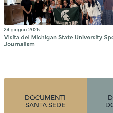
24 giugno 2026
Visita del Michigan State University Spo
Journalism 
DOCUMENTI
D
SANTA SEDE
D