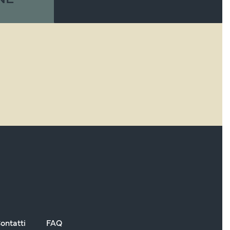
ontatti
FAQ