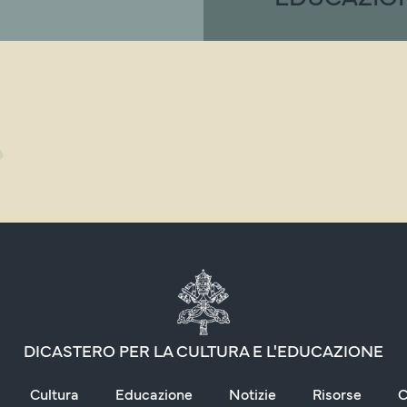
DICASTERO PER LA CULTURA E L'EDUCAZIONE
Cultura
Educazione
Notizie
Risorse
C