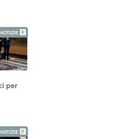
NOTIZIE
i per 
NOTIZIE