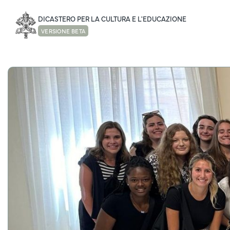
DICASTERO PER LA CULTURA E L'EDUCAZIONE
VERSIONE BETA