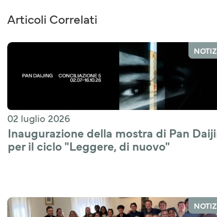
Articoli Correlati
NOTIZ
02 luglio 2026
Inaugurazione della mostra di Pan Daiji
per il ciclo "Leggere, di nuovo"
NOTIZ