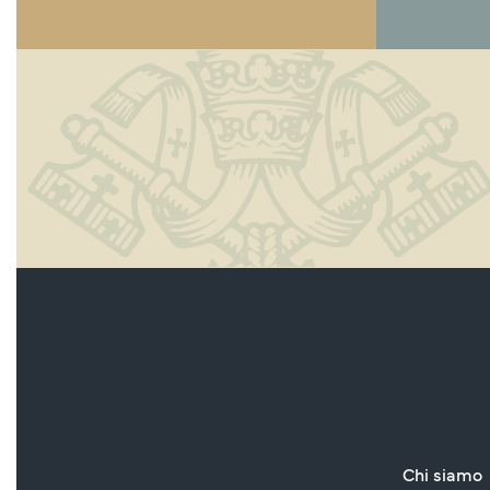
Chi siamo