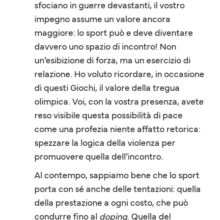
sfociano in guerre devastanti, il vostro
impegno assume un valore ancora
maggiore: lo sport può e deve diventare
davvero uno spazio di incontro! Non
un’esibizione di forza, ma un esercizio di
relazione. Ho voluto ricordare, in occasione
di questi Giochi, il valore della tregua
olimpica. Voi, con la vostra presenza, avete
reso visibile questa possibilità di pace
come una profezia niente affatto retorica:
spezzare la logica della violenza per
promuovere quella dell’incontro.
Al contempo, sappiamo bene che lo sport
porta con sé anche delle tentazioni: quella
della prestazione a ogni costo, che può
condurre fino al
doping
. Quella del