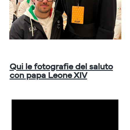
Qui le fotografie del saluto
con papa Leone XIV