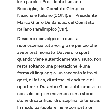
loro parole il Presidente Luciano
Buonfiglio, del Comitato Olimpico
Nazionale Italiano (CONI), e il Presidente
Marco Giunio De Sanctis, del Comitato
Italiano Paralimpico (CIP).
Desidero coinvolgere in questa
riconoscenza tutti voi: grazie per ciò che
avete testimoniato. Davvero lo sport,
quando viene autenticamente vissuto, non
resta soltanto una prestazione: è una
forma di linguaggio, un racconto fatto di
gesti, di fatica, di attese, di cadute e di
ripartenze. Durante i Giochi abbiamo visto
non solo corpi in movimento, ma storie:
storie di sacrificio, di disciplina, di tenacia.
In modo particolare, nelle competizioni