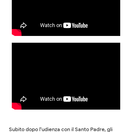
Subito dopo l'udienza con il Santo Padre, gli