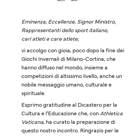
Eminenza, Eccellenze, Signor Ministro,
Rappresentanti dello sport italiano,
cari atleti e care atlete,
vi accolgo con gioia, poco dopo la fine dei
Giochi Invernali di Milano-Cortina, che
hanno diffuso nel mondo, insieme a
competizioni di altissimo livello, anche un
nobile messaggio umano, culturale e
spirituale.
Esprimo gratitudine al Dicastero per la
Cultura e l’Educazione che, con
Athletica
Vaticana
, ha curato la preparazione di
questo nostro incontro. Ringrazio per le