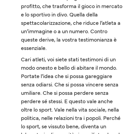
profitto, che trasforma il gioco in mercato
e lo sportivo in divo. Quella della
spettacolarizzazione, che riduce l’atleta a
un’immagine o a un numero. Contro
queste derive, la vostra testimonianza è
essenziale.
Cari atleti, voi siete stati testimoni di un
modo onesto e bello di abitare il mondo.
Portate l’idea che si possa gareggiare
senza odiarsi. Che si possa vincere senza
umiliare. Che si possa perdere senza
perdere sé stessi. E questo vale anche
oltre lo sport. Vale nella vita sociale, nella
politica, nelle relazioni tra i popoli. Perché
lo sport, se vissuto bene, diventa un