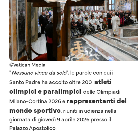
©Vatican Media
"
Nessuno vince da solo
", le parole con cui il
atleti
Santo Padre ha accolto oltre 200
olimpici e paralimpici
delle Olimpiadi
rappresentanti del
Milano-Cortina 2026 e
mondo sportivo
, riuniti in udienza nella
giornata di giovedì 9 aprile 2026 presso il
Palazzo Apostolico.