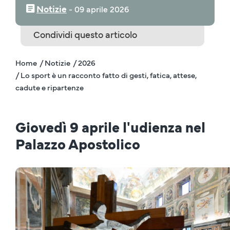
Notizie
‒
09 aprile 2026
Condividi questo articolo
Home
/ Notizie
/ 2026
/ Lo sport è un racconto fatto di gesti, fatica, attese,
cadute e ripartenze
Giovedì 9 aprile l'udienza nel
Palazzo Apostolico