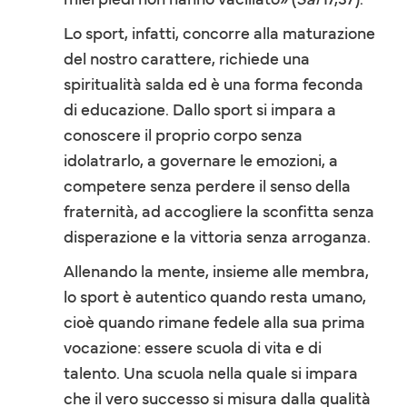
Lo sport, infatti, concorre alla maturazione
del nostro carattere, richiede una
spiritualità salda ed è una forma feconda
di educazione. Dallo sport si impara a
conoscere il proprio corpo senza
idolatrarlo, a governare le emozioni, a
competere senza perdere il senso della
fraternità, ad accogliere la sconfitta senza
disperazione e la vittoria senza arroganza.
Allenando la mente, insieme alle membra,
lo sport è autentico quando resta umano,
cioè quando rimane fedele alla sua prima
vocazione: essere scuola di vita e di
talento. Una scuola nella quale si impara
che il vero successo si misura dalla qualità