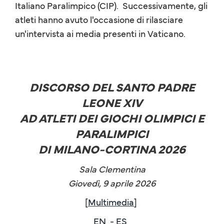
Italiano Paralimpico (CIP). Successivamente, gli
atleti hanno avuto l'occasione di rilasciare
un'intervista ai media presenti in Vaticano.
DISCORSO DEL SANTO PADRE
LEONE XIV
AD ATLETI DEI GIOCHI OLIMPICI E
PARALIMPICI
DI MILANO-CORTINA 2026
Sala Clementina
Giovedì, 9 aprile 2026
[
Multimedia
]
EN
-
ES