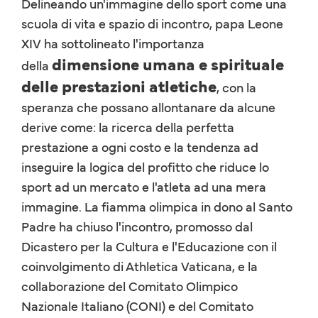
Delineando un'immagine dello sport come una
scuola di vita e spazio di incontro, papa Leone
XIV ha sottolineato l'importanza
dimensione umana e spirituale
della
delle prestazioni atletiche
, con la
speranza che possano allontanare da alcune
derive come: la ricerca della perfetta
prestazione a ogni costo e la tendenza ad
inseguire la logica del profitto che riduce lo
sport ad un mercato e l'atleta ad una mera
immagine. La fiamma olimpica in dono al Santo
Padre ha chiuso l'incontro, promosso dal
Dicastero per la Cultura e l'Educazione con il
coinvolgimento di Athletica Vaticana, e la
collaborazione del Comitato Olimpico
Nazionale Italiano (CONI) e del Comitato