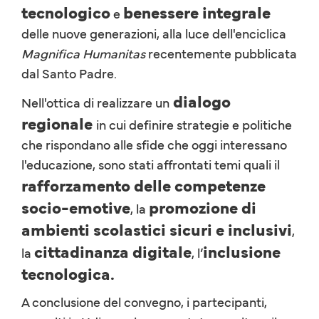
tecnologico
benessere integrale
e
delle nuove generazioni, alla luce dell'enciclica
Magnifica Humanitas
recentemente pubblicata
dal Santo Padre.
dialogo
Nell'ottica di realizzare un
regionale
in cui definire strategie e politiche
che rispondano alle sfide che oggi interessano
l'educazione, sono stati affrontati temi quali il
rafforzamento delle competenze
socio-emotive
promozione di
, la
ambienti scolastici sicuri e inclusivi
,
cittadinanza digitale
inclusione
la
, l’
tecnologica.
A conclusione del convegno, i partecipanti,