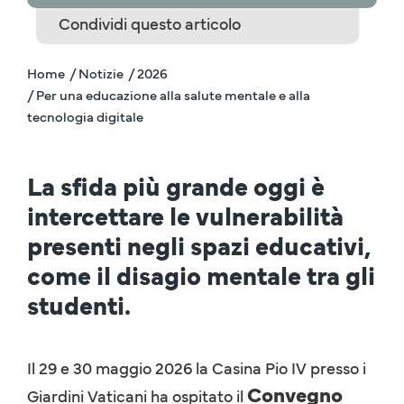
Condividi questo articolo
Home
/ Notizie
/ 2026
/ Per una educazione alla salute mentale e alla
tecnologia digitale
La sfida più grande oggi è
intercettare le vulnerabilità
presenti negli spazi educativi,
come il disagio mentale tra gli
studenti.
Il 29 e 30 maggio 2026 la Casina Pio IV presso i
Convegno
Giardini Vaticani ha ospitato il