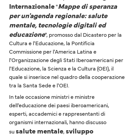
Internazionale
Mappe di speranza
"
per un'agenda regionale: salute
mentale, tecnologie digitali ed
educazione
", promosso dal Dicastero per la
Cultura e l'Educazione, la Pontificia
Commissione per l'America Latina e
l'Organizzazione degli Stati Iberoamericani per
l'Educazione, la Scienza e la Cultura (OEI), il
quale si inserisce nel quadro della cooperazione
tra la Santa Sede e l'OEI.
In tale occasione ministri e ministre
dell'educazione dei paesi iberoamericani,
esperti, accademici e rappresentanti di
organismi internazionali, hanno discusso
salute mentale
sviluppo
su
,