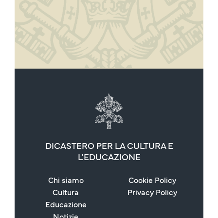
DICASTERO PER LA CULTURA E
L'EDUCAZIONE
Chi siamo
Cookie Policy
Cultura
Privacy Policy
Educazione
Notizie