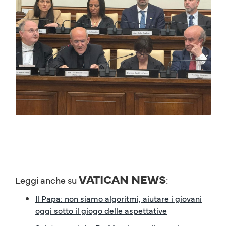
VATICAN NEWS
Leggi anche su
:
Il Papa: non siamo algoritmi, aiutare i giovani
oggi sotto il giogo delle aspettative