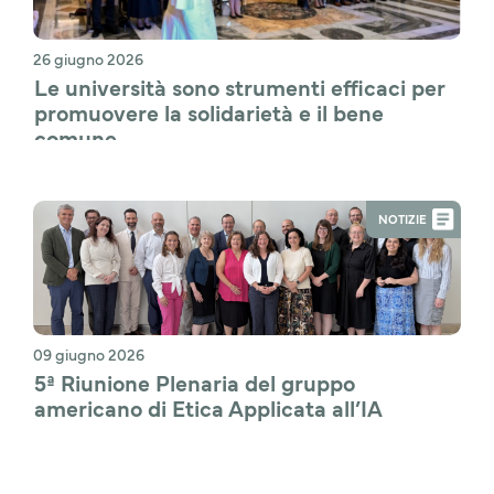
26 giugno 2026
Le università sono strumenti efficaci per 
promuovere la solidarietà e il bene 
comune
NOTIZIE
09 giugno 2026
5ª Riunione Plenaria del gruppo 
americano di Etica Applicata all’IA