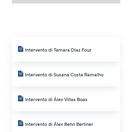
Intervento di Tamara Díaz Fouz
Intervento di Susana Costa Ramalho
Intervento di Álex Villas Boas
Intervento di Álex Behn Berliner