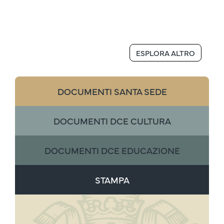
ESPLORA ALTRO
DOCUMENTI SANTA SEDE
DOCUMENTI DCE CULTURA
DOCUMENTI DCE EDUCAZIONE
STAMPA