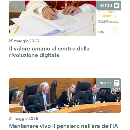
NOTIZIE
25 maggio 2026
Il valore umano al centro della 
rivoluzione digitale
NOTIZIE
21 maggio 2026
Mantenere vivo il pensiero nell'era dell'IA