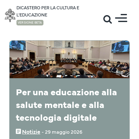
DICASTERO PER LA CULTURA E
L'EDUCAZIONE
VERSIONE BETA
NOTIZIE
Per una educazione alla
salute mentale e alla
tecnologia digitale
Notizie
‒
29 maggio 2026