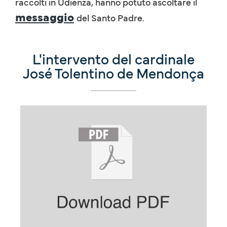
raccolti in Udienza, hanno potuto ascoltare il
messaggio
del Santo Padre.
L'intervento del cardinale
José Tolentino de Mendonça