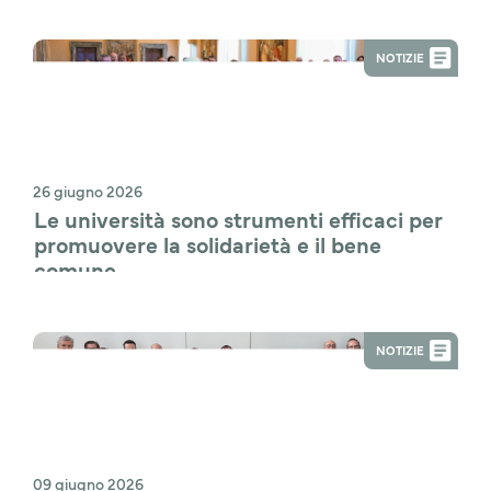
NOTIZIE
26 giugno 2026
Le università sono strumenti efficaci per 
promuovere la solidarietà e il bene 
comune
NOTIZIE
09 giugno 2026