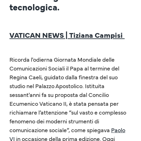
tecnologica.
VATICAN NEWS | Tiziana Campisi
Ricorda l'odierna Giornata Mondiale delle
Comunicazioni Sociali il Papa al termine del
Regina Caeli, guidato dalla finestra del suo
studio nel Palazzo Apostolico. Istituita
sessant'anni fa su proposta dal Concilio
Ecumenico Vaticano II, è stata pensata per
richiamare l’attenzione “sul vasto e complesso
fenomeno dei moderni strumenti di
comunicazione sociale”, come spiegava
Paolo
VI
in occasione della prima edizione. Oggi