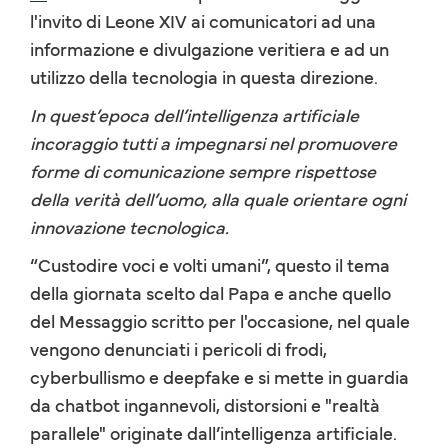
l'invito di Leone XIV ai comunicatori ad una
informazione e divulgazione veritiera e ad un
utilizzo della tecnologia in questa direzione.
In quest’epoca dell’intelligenza artificiale
incoraggio tutti a impegnarsi nel promuovere
forme di comunicazione sempre rispettose
della verità dell’uomo, alla quale orientare ogni
innovazione tecnologica.
“Custodire voci e volti umani”, questo il tema
della giornata scelto dal Papa e anche quello
del Messaggio scritto per l'occasione, nel quale
vengono denunciati i pericoli di frodi,
cyberbullismo e deepfake e si mette in guardia
da chatbot ingannevoli, distorsioni e "realtà
parallele" originate dall’intelligenza artificiale.