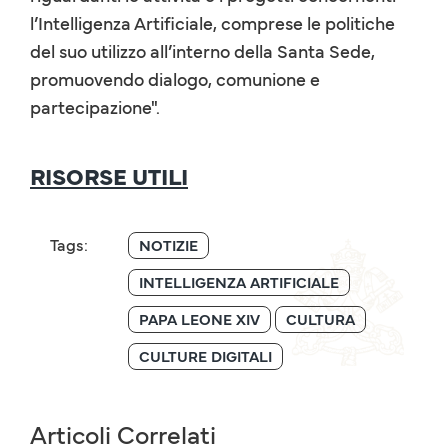
l’Intelligenza Artificiale, comprese le politiche
del suo utilizzo all’interno della Santa Sede,
promuovendo dialogo, comunione e
partecipazione".
RISORSE UTILI
Tags:
NOTIZIE
INTELLIGENZA ARTIFICIALE
PAPA LEONE XIV
CULTURA
CULTURE DIGITALI
Articoli Correlati