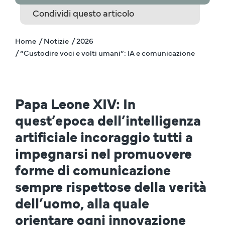
Condividi questo articolo
Home
/ Notizie
/ 2026
/ “Custodire voci e volti umani”: IA e comunicazione
Papa Leone XIV: In
quest’epoca dell’intelligenza
artificiale incoraggio tutti a
impegnarsi nel promuovere
forme di comunicazione
sempre rispettose della verità
dell’uomo, alla quale
orientare ogni innovazione