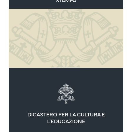
STAMPA
DICASTERO PER LA CULTURA E
L'EDUCAZIONE