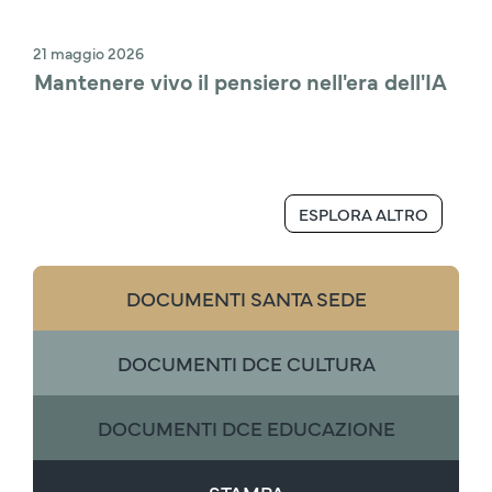
21 maggio 2026
Mantenere vivo il pensiero nell'era dell'IA
ESPLORA ALTRO
DOCUMENTI SANTA SEDE
DOCUMENTI DCE CULTURA
DOCUMENTI DCE EDUCAZIONE