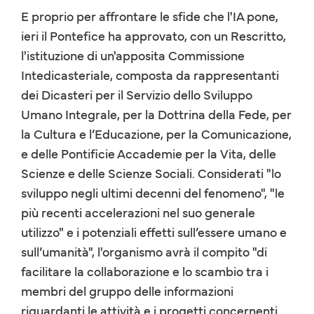
E proprio per affrontare le sfide che l'IA pone,
ieri il Pontefice ha approvato, con un Rescritto,
l'istituzione di un'apposita Commissione
Intedicasteriale, composta da rappresentanti
dei Dicasteri per il Servizio dello Sviluppo
Umano Integrale, per la Dottrina della Fede, per
la Cultura e l’Educazione, per la Comunicazione,
e delle Pontificie Accademie per la Vita, delle
Scienze e delle Scienze Sociali. Considerati "lo
sviluppo negli ultimi decenni del fenomeno", "le
più recenti accelerazioni nel suo generale
utilizzo" e i potenziali effetti sull’essere umano e
sull’umanità", l'organismo avrà il compito "di
facilitare la collaborazione e lo scambio tra i
membri del gruppo delle informazioni
riguardanti le attività e i progetti concernenti