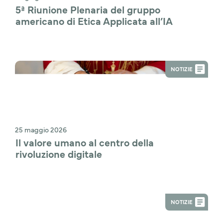
5ª Riunione Plenaria del gruppo 
americano di Etica Applicata all’IA
NOTIZIE
25 maggio 2026
Il valore umano al centro della 
rivoluzione digitale
NOTIZIE