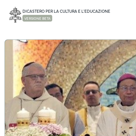
DICASTERO PER LA CULTURA E L'EDUCAZIONE
VERSIONE BETA