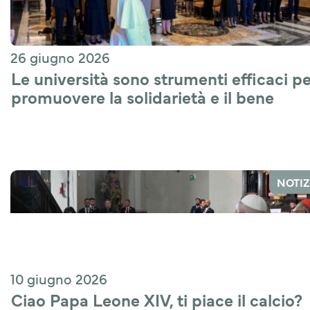
26 giugno 2026
Le università sono strumenti efficaci pe
promuovere la solidarietà e il bene 
comune
NOTIZ
10 giugno 2026
Ciao Papa Leone XIV, ti piace il calcio?