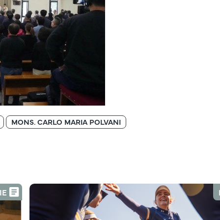
MONS. CARLO MARIA POLVANI
IE