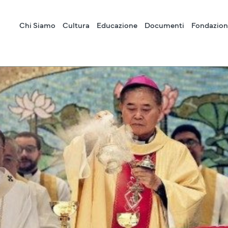
Chi Siamo
Cultura
Educazione
Documenti
Fondazion