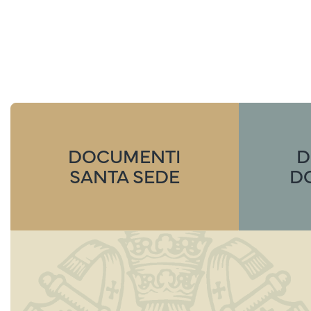
DOCUMENTI
D
SANTA SEDE
D