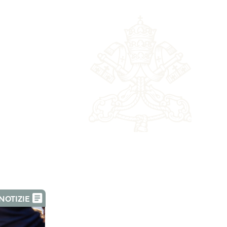
NOTIZIE