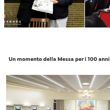
Un momento della Messa per i 100 anni 