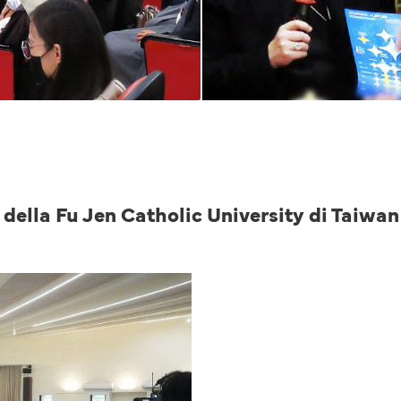
della Fu Jen Catholic University di Taiwan