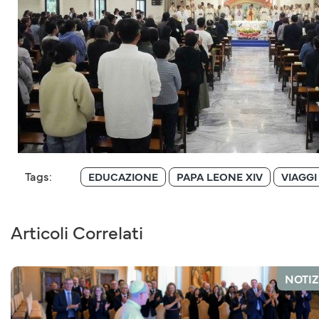
Tags:
EDUCAZIONE
PAPA LEONE XIV
VIAGGI
Articoli Correlati
NOTIZ