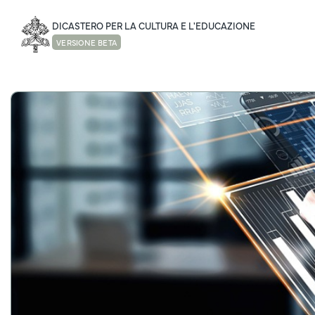
DICASTERO PER LA CULTURA E L'EDUCAZIONE
VERSIONE BETA