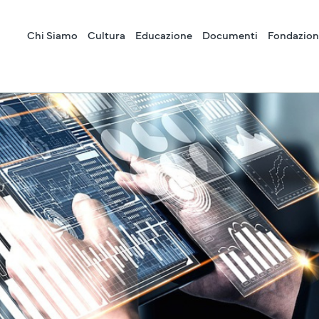
Chi Siamo
Cultura
Educazione
Documenti
Fondazion