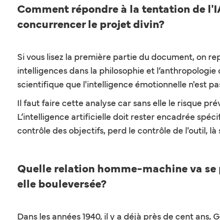
Comment répondre à la tentation de l'IA
concurrencer le projet divin?
Si vous lisez la première partie du document, on repla
intelligences dans la philosophie et l’anthropologie 
scientifique que l'intelligence émotionnelle n'est pa
Il faut faire cette analyse car sans elle le risque p
L’intelligence artificielle doit rester encadrée sp
contrôle des objectifs, perd le contrôle de l'outil, là
Quelle relation homme-machine va se pr
elle bouleversée?
Dans les années 1940, il y a déjà près de cent ans,