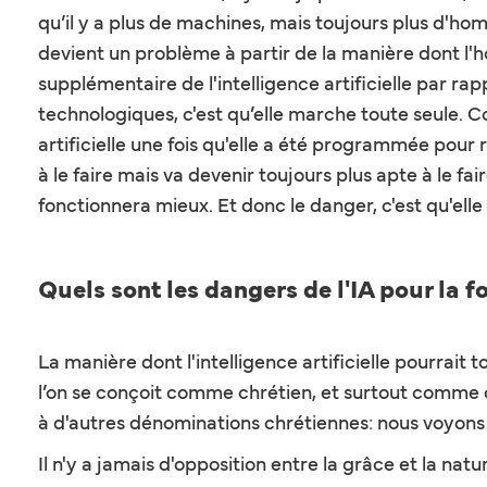
qu’il y a plus de machines, mais toujours plus d'h
devient un problème à partir de la manière dont l'h
supplémentaire de l'intelligence artificielle par ra
technologiques, c'est qu’elle marche toute seule. Co
artificielle une fois qu'elle a été programmée pour 
à le faire mais va devenir toujours plus apte à le fa
fonctionnera mieux. Et donc le danger, c'est qu'ell
Quels sont les dangers de l'IA pour la fo
La manière dont l'intelligence artificielle pourrait 
l’on se conçoit comme chrétien, et surtout comme c
à d'autres dénominations chrétiennes: nous voyons 
Il n'y a jamais d'opposition entre la grâce et la nat