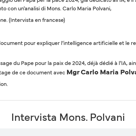
to con un'analisi di Mons. Carlo Maria Polvani,
ne. (Intervista en francese)
cument pour expliquer l’intelligence artificielle et le r
age du Pape pour la paix de 2024, déjà dédié à l’IA, ain
Mgr Carlo Maria Polv
yptage de ce document avec
ion.
Intervista Mons. Polvani